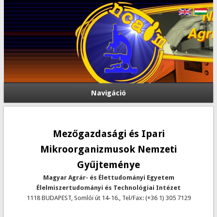
Navigáció
Mezőgazdasági és Ipari
Mikroorganizmusok Nemzeti
Gyűjteménye
Magyar Agrár- és Élettudományi Egyetem
Élelmiszertudományi és Technológiai Intézet
1118 BUDAPEST, Somlói út 14-16., Tel/Fax: (+36 1) 305 7129